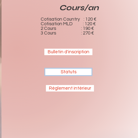
Cours/an
Cotisation Country : 120 €​
Cotisation MLD : 120 €​
2 Cours : 190 €
3 Cours : 270 €
Bulletin d'inscription
Statuts
Réglement intérieur