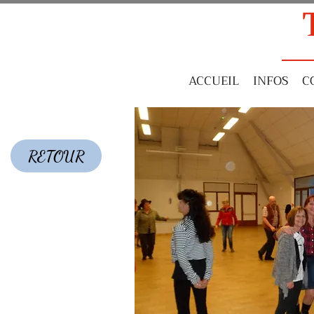
ACCUEIL
INFOS
C
RETOUR