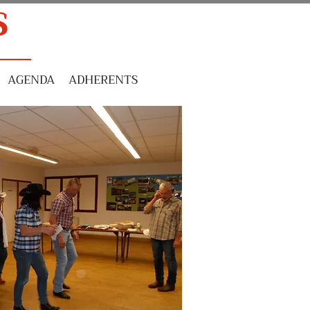
S
AGENDA
ADHERENTS