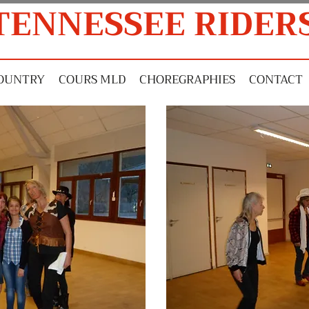
TENNESSEE RIDER
OUNTRY
COURS MLD
CHOREGRAPHIES
CONTACT